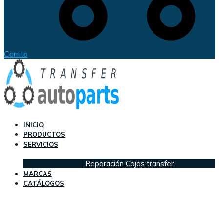
Carrito
INICIO
PRODUCTOS
SERVICIOS
Reparación Cajas transfer
MARCAS
CATÁLOGOS