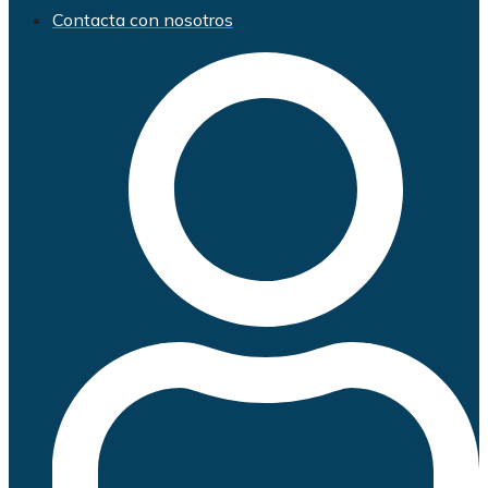
Contacta con nosotros