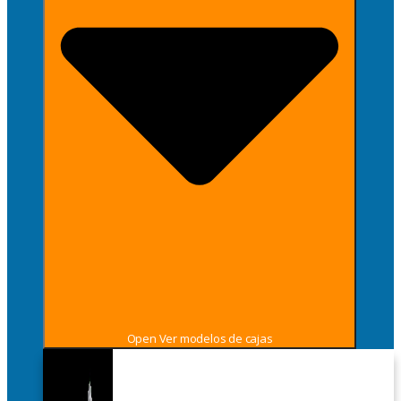
Open Ver modelos de cajas