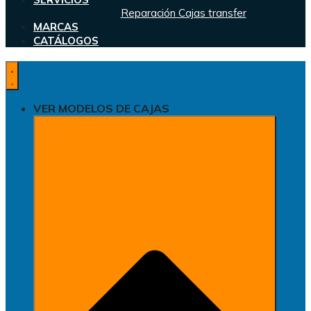
Reparación Cajas transfer
MARCAS
CATÁLOGOS
VER MODELOS DE CAJAS