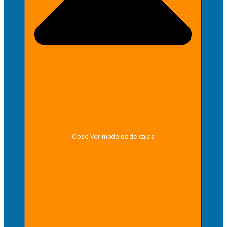
Close Ver modelos de cajas