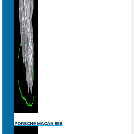
PORSCHE MACAN 95B