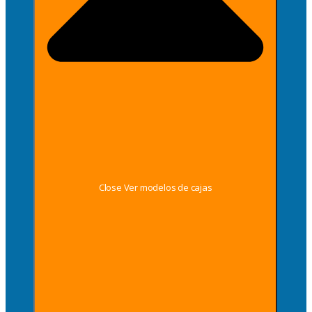
Close Ver modelos de cajas