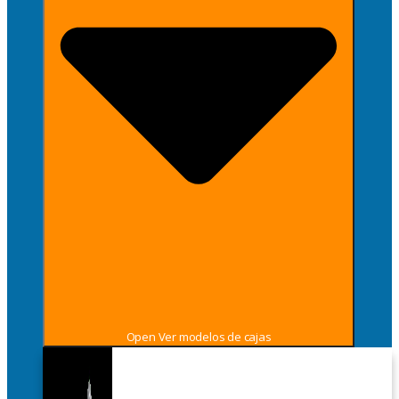
Open Ver modelos de cajas