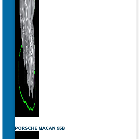
PORSCHE MACAN 95B