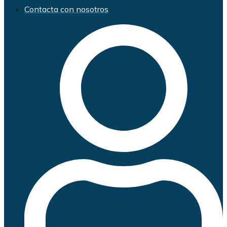
Contacta con nosotros