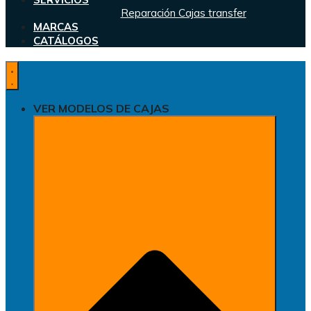
Reparación Cajas transfer
MARCAS
CATÁLOGOS
VER MODELOS DE CAJAS