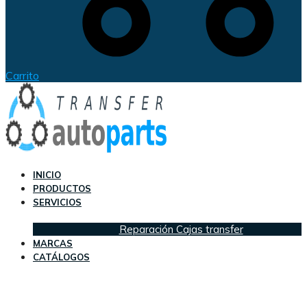
Carrito
INICIO
PRODUCTOS
SERVICIOS
Reparación Cajas transfer
MARCAS
CATÁLOGOS